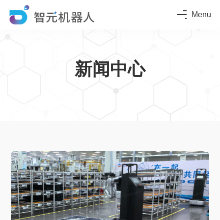
Menu
新闻中心