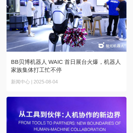
BB贝博机器人 WAIC 首日展台火爆，机器人
家族集体打工忙不停
新闻中心 | 2025-08-04