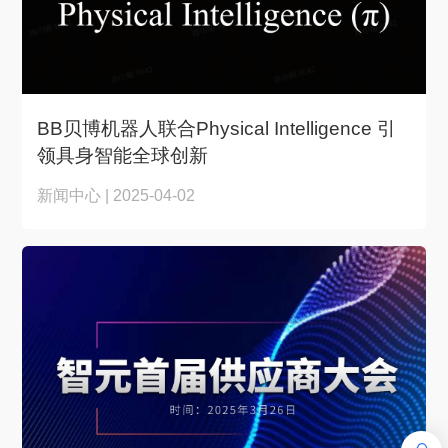
BB贝博机器人联合Physical Intelligence 引
领具身智能全球创新
新闻中心 | 2025-04-02